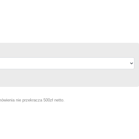
ówienia nie przekracza 500zł netto.